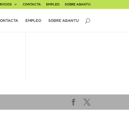
RVICIOS
CONTACTA
EMPLEO
SOBRE ABANTU
ONTACTA
EMPLEO
SOBRE ABANTU