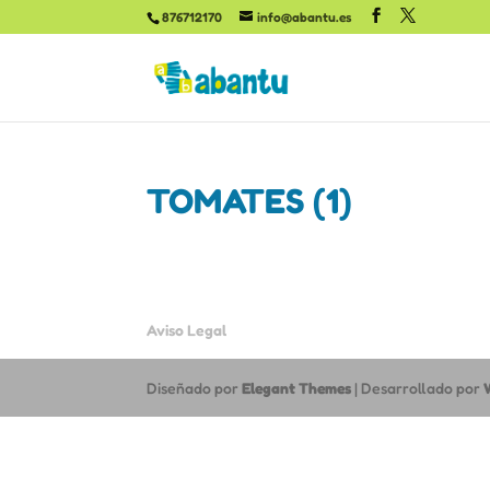
876712170
info@abantu.es
TOMATES (1)
Aviso Legal
Diseñado por
Elegant Themes
| Desarrollado por