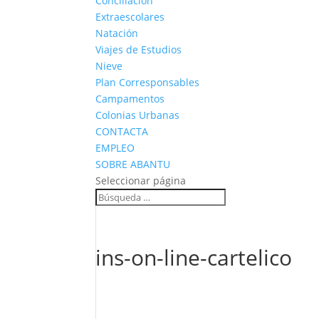
Conciliación
Extraescolares
Natación
Viajes de Estudios
Nieve
Plan Corresponsables
Campamentos
Colonias Urbanas
CONTACTA
EMPLEO
SOBRE ABANTU
Seleccionar página
ins-on-line-cartelico