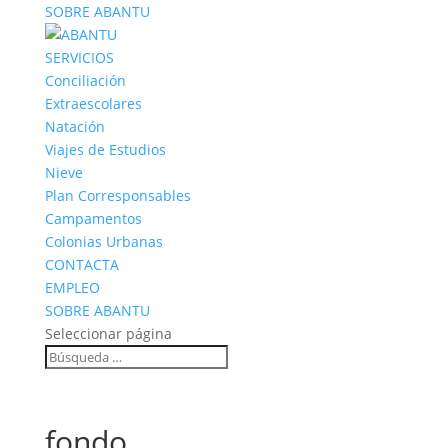
SOBRE ABANTU
SERVICIOS
Conciliación
Extraescolares
Natación
Viajes de Estudios
Nieve
Plan Corresponsables
Campamentos
Colonias Urbanas
CONTACTA
EMPLEO
SOBRE ABANTU
Seleccionar página
fondo