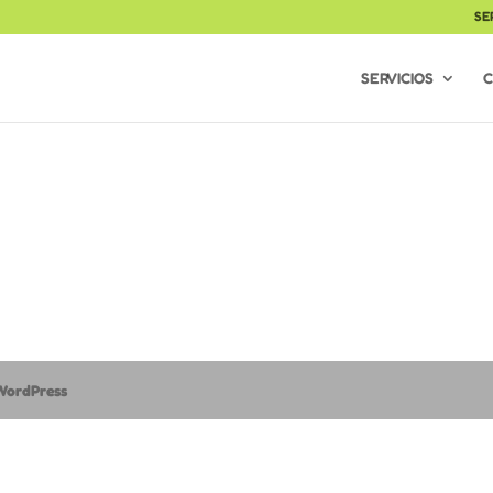
SE
SERVICIOS
C
WordPress