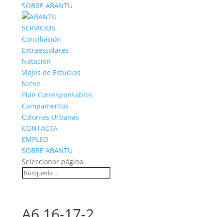
SOBRE ABANTU
SERVICIOS
Conciliación
Extraescolares
Natación
Viajes de Estudios
Nieve
Plan Corresponsables
Campamentos
Colonias Urbanas
CONTACTA
EMPLEO
SOBRE ABANTU
Seleccionar página
A6 16-17-2