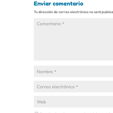
Enviar comentario
Tu dirección de correo electrónico no será public