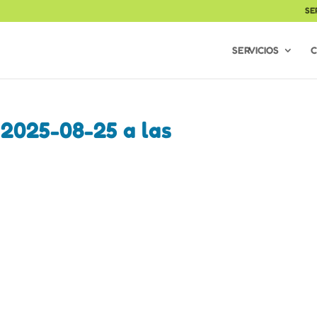
SE
SERVICIOS
C
2025-08-25 a las