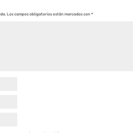
ada.
Los campos obligatorios están marcados con
*