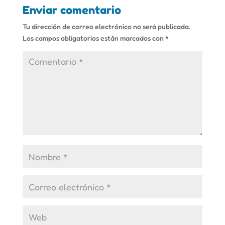
Enviar comentario
Tu dirección de correo electrónico no será publicada.
Los campos obligatorios están marcados con
*