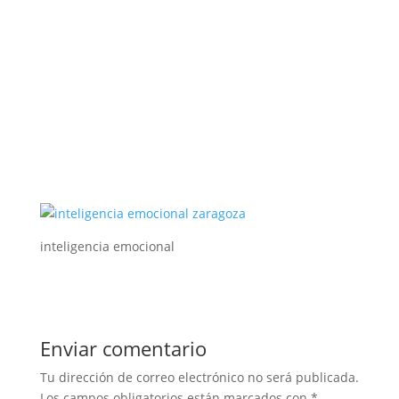
inteligencia emocional
Enviar comentario
Tu dirección de correo electrónico no será publicada.
Los campos obligatorios están marcados con
*