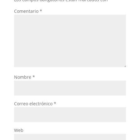
Comentario
*
Nombre
*
Correo electrónico
*
Web