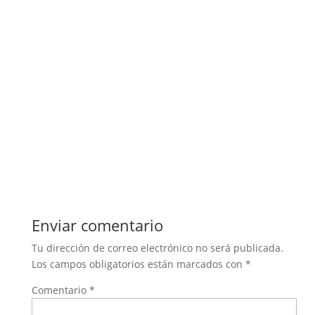
Enviar comentario
Tu dirección de correo electrónico no será publicada.
Los campos obligatorios están marcados con
*
Comentario
*