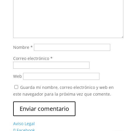
Nombre
*
Correo electrónico
*
Web
Guarda mi nombre, correo electrónico y web en
este navegador para la próxima vez que comente.
Aviso Legal
Facebook