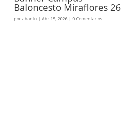
Baloncesto Miraflores 26
por
abantu
|
Abr 15, 2026
|
0 Comentarios