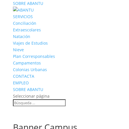
SOBRE ABANTU
SERVICIOS
Conciliación
Extraescolares
Natación
Viajes de Estudios
Nieve
Plan Corresponsables
Campamentos
Colonias Urbanas
CONTACTA
EMPLEO
SOBRE ABANTU
Seleccionar página
Banner Campus