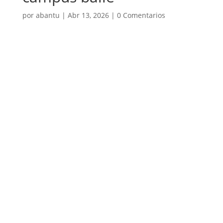
por
abantu
|
Abr 13, 2026
|
0 Comentarios