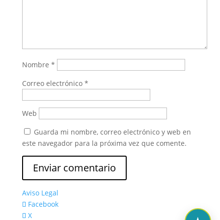
Nombre
*
Correo electrónico
*
Web
Guarda mi nombre, correo electrónico y web en
este navegador para la próxima vez que comente.
Aviso Legal
Facebook
X