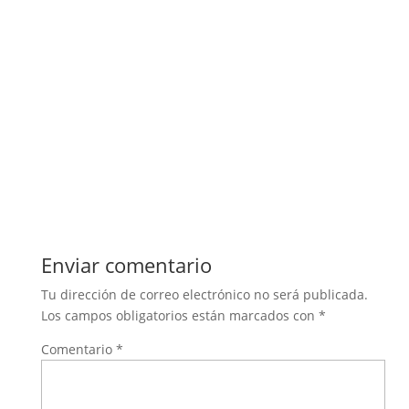
Enviar comentario
Tu dirección de correo electrónico no será publicada.
Los campos obligatorios están marcados con
*
Comentario
*