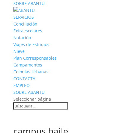
SOBRE ABANTU
SERVICIOS
Conciliación
Extraescolares
Natación
Viajes de Estudios
Nieve
Plan Corresponsables
Campamentos
Colonias Urbanas
CONTACTA
EMPLEO
SOBRE ABANTU
Seleccionar página
campus baile