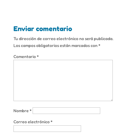
Enviar comentario
Tu dirección de correo electrónico no será publicada.
Los campos obligatorios están marcados con
*
Comentario
*
Nombre
*
Correo electrónico
*