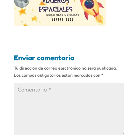
Enviar comentario
Tu dirección de correo electrónico no será publicada.
Los campos obligatorios están marcados con
*