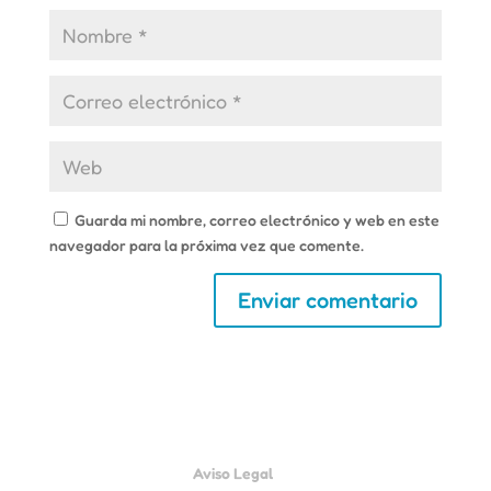
Guarda mi nombre, correo electrónico y web en este
navegador para la próxima vez que comente.
Aviso Legal