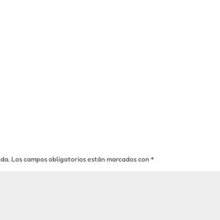
ada.
Los campos obligatorios están marcados con
*