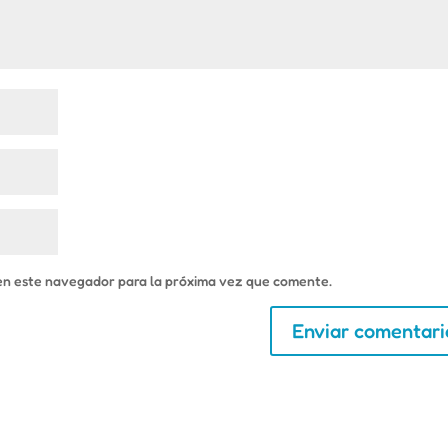
en este navegador para la próxima vez que comente.