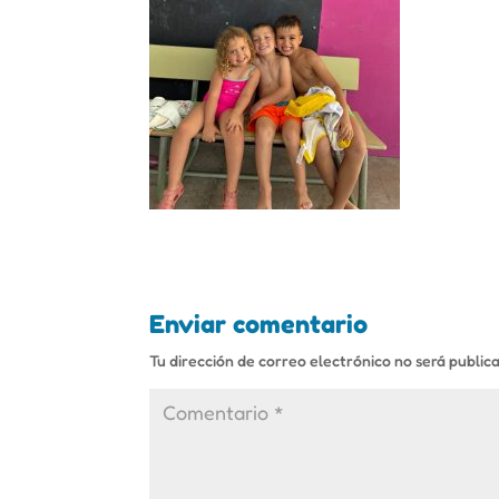
Enviar comentario
Tu dirección de correo electrónico no será public