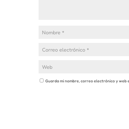
Guarda mi nombre, correo electrónico y web 