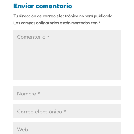
Enviar comentario
Tu dirección de correo electrónico no será publicada.
Los campos obligatorios están marcados con
*