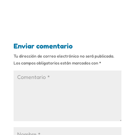
Enviar comentario
Tu dirección de correo electrónico no será publicada.
Los campos obligatorios están marcados con
*