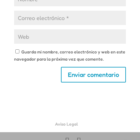
Guarda mi nombre, correo electrónico y web en este
navegador para la próxima vez que comente.
Aviso Legal