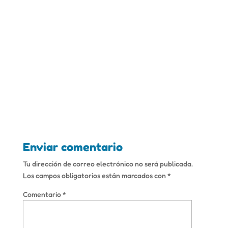
Enviar comentario
Tu dirección de correo electrónico no será publicada.
Los campos obligatorios están marcados con
*
Comentario
*