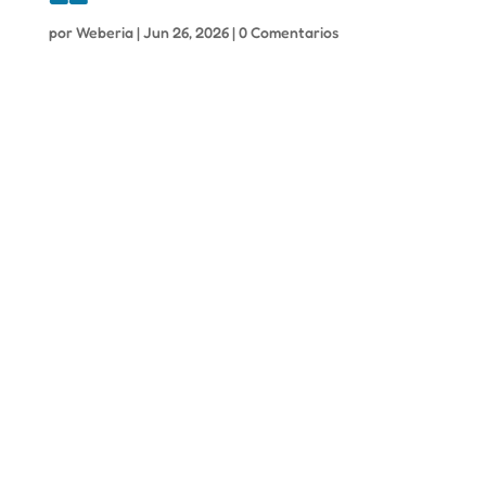
por
Weberia
|
Jun 26, 2026
|
0 Comentarios