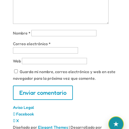
Nombre
*
Correo electrónico
*
Web
Guarda mi nombre, correo electrónico y web en este
navegador para la próxima vez que comente.
Aviso Legal
Facebook
X
Diseñado por
Elegant Themes
| Desarrollado por