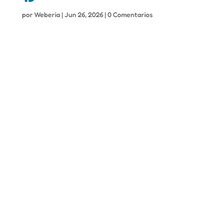
por
Weberia
|
Jun 26, 2026
|
0 Comentarios