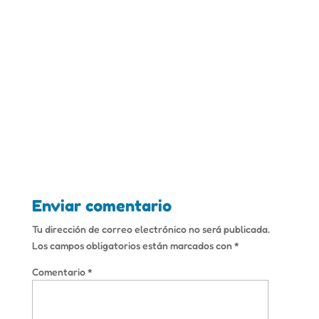
Enviar comentario
Tu dirección de correo electrónico no será publicada.
Los campos obligatorios están marcados con
*
Comentario
*