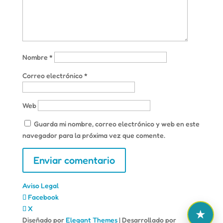
Nombre
*
Correo electrónico
*
Web
Guarda mi nombre, correo electrónico y web en este
navegador para la próxima vez que comente.
Aviso Legal
Facebook
X
Diseñado por
Elegant Themes
| Desarrollado por