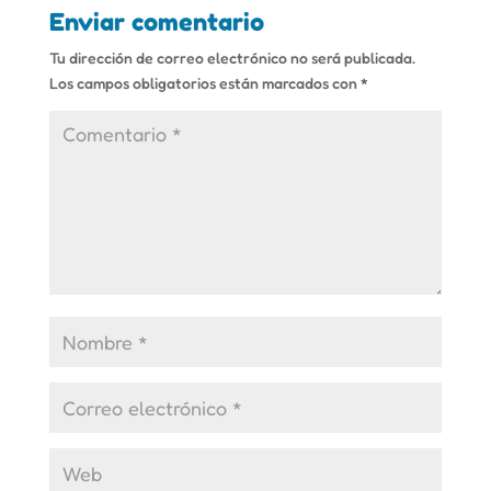
Enviar comentario
Tu dirección de correo electrónico no será publicada.
Los campos obligatorios están marcados con
*