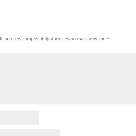
licada.
Los campos obligatorios están marcados con
*