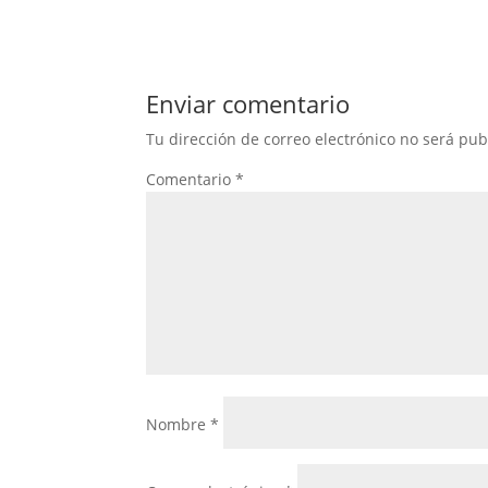
Enviar comentario
Tu dirección de correo electrónico no será pub
Comentario
*
Nombre
*