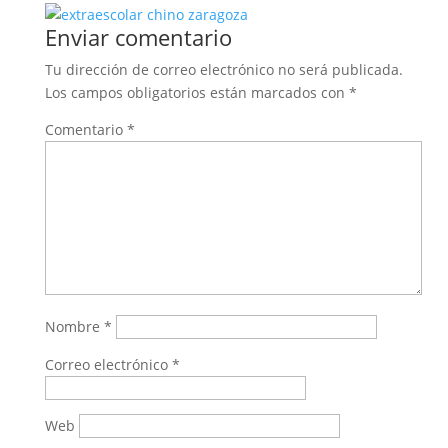
Enviar comentario
Tu dirección de correo electrónico no será publicada.
Los campos obligatorios están marcados con
*
Comentario
*
Nombre
*
Correo electrónico
*
Web