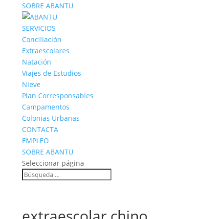
SOBRE ABANTU
SERVICIOS
Conciliación
Extraescolares
Natación
Viajes de Estudios
Nieve
Plan Corresponsables
Campamentos
Colonias Urbanas
CONTACTA
EMPLEO
SOBRE ABANTU
Seleccionar página
extraescolar chino