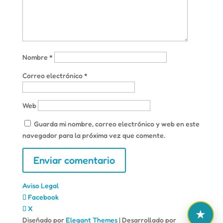
Nombre
*
Correo electrónico
*
Web
Guarda mi nombre, correo electrónico y web en este
navegador para la próxima vez que comente.
Aviso Legal
Facebook
X
Diseñado por
Elegant Themes
| Desarrollado por