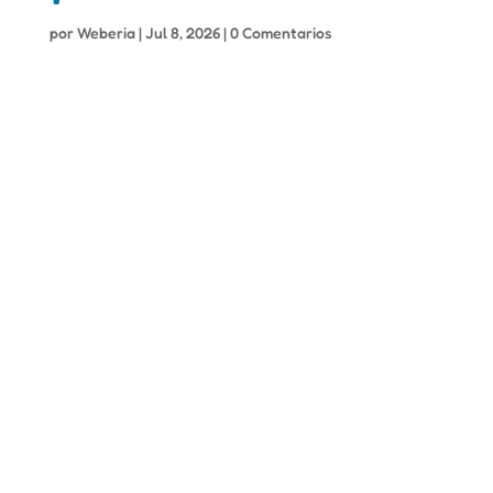
por
Weberia
|
Jul 8, 2026
|
0 Comentarios