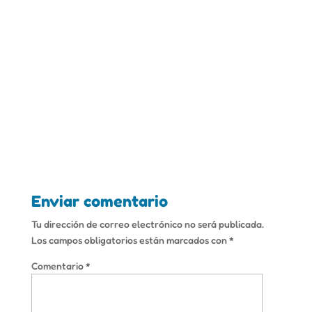
Enviar comentario
Tu dirección de correo electrónico no será publicada.
Los campos obligatorios están marcados con
*
Comentario
*