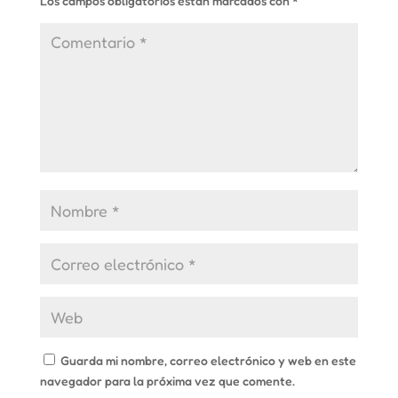
Los campos obligatorios están marcados con
*
Guarda mi nombre, correo electrónico y web en este
navegador para la próxima vez que comente.