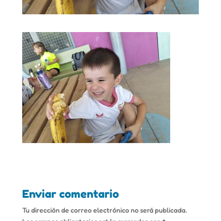
Enviar comentario
Tu dirección de correo electrónico no será publicada.