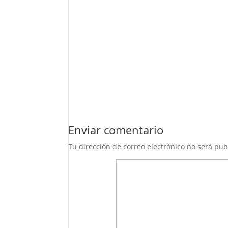
Enviar comentario
Tu dirección de correo electrónico no será pub