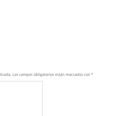
licada.
Los campos obligatorios están marcados con
*