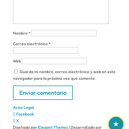
Nombre
*
Correo electrónico
*
Web
Guarda mi nombre, correo electrónico y web en este
navegador para la próxima vez que comente.
Aviso Legal
Facebook
X
Diseñado por
Elegant Themes
| Desarrollado por