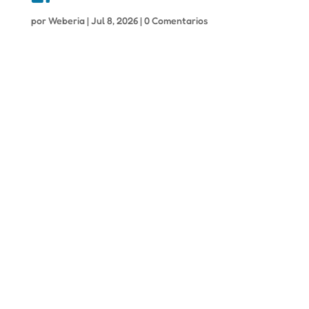
por
Weberia
|
Jul 8, 2026
|
0 Comentarios