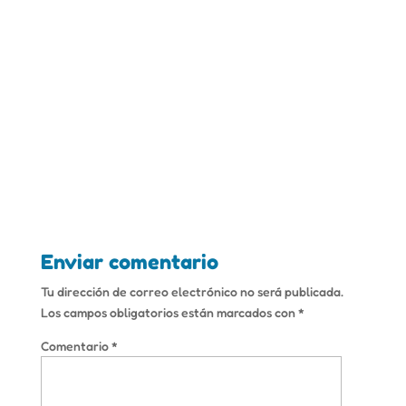
Enviar comentario
Tu dirección de correo electrónico no será publicada.
Los campos obligatorios están marcados con
*
Comentario
*