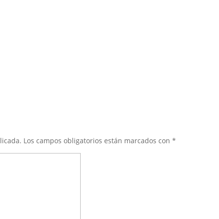
licada.
Los campos obligatorios están marcados con
*