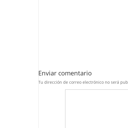
Enviar comentario
Tu dirección de correo electrónico no será pub