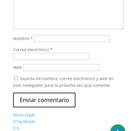
Nombre
*
Correo electrónico
*
Web
Guarda mi nombre, correo electrónico y web en
este navegador para la próxima vez que comente.
Aviso Legal
Facebook
X