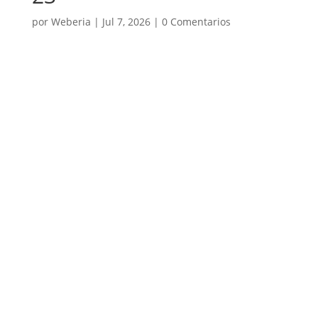
por
Weberia
|
Jul 7, 2026
|
0 Comentarios