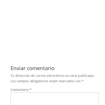
Enviar comentario
Tu dirección de correo electrónico no será publicada.
Los campos obligatorios están marcados con
*
Comentario
*