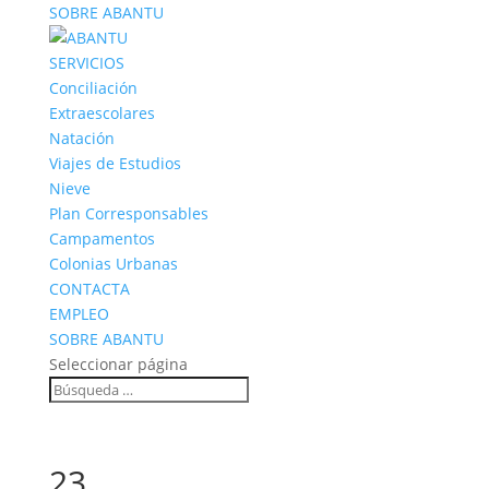
SOBRE ABANTU
SERVICIOS
Conciliación
Extraescolares
Natación
Viajes de Estudios
Nieve
Plan Corresponsables
Campamentos
Colonias Urbanas
CONTACTA
EMPLEO
SOBRE ABANTU
Seleccionar página
23