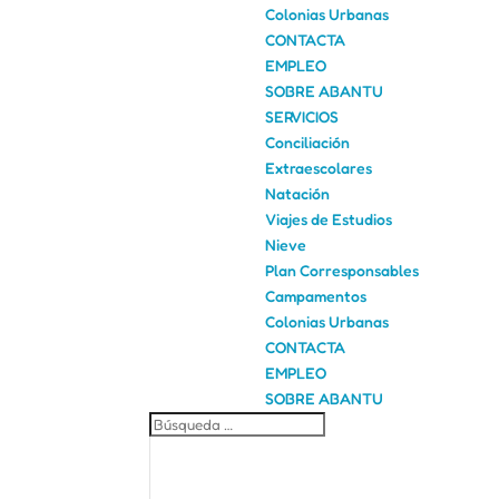
Colonias Urbanas
CONTACTA
EMPLEO
SOBRE ABANTU
SERVICIOS
Conciliación
Extraescolares
Natación
Viajes de Estudios
Nieve
Plan Corresponsables
Campamentos
Colonias Urbanas
CONTACTA
EMPLEO
SOBRE ABANTU