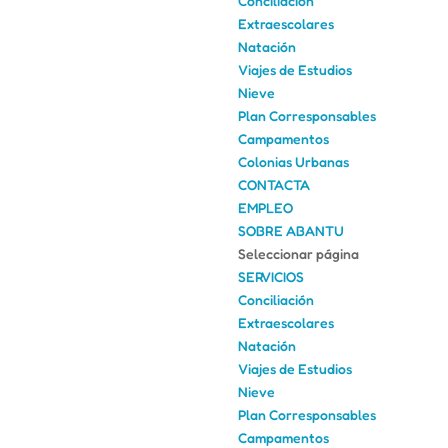
Conciliación
Extraescolares
Natación
Viajes de Estudios
Nieve
Plan Corresponsables
Campamentos
Colonias Urbanas
CONTACTA
EMPLEO
SOBRE ABANTU
Seleccionar página
SERVICIOS
Conciliación
Extraescolares
Natación
Viajes de Estudios
Nieve
Plan Corresponsables
Campamentos