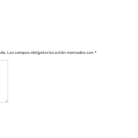
ada.
Los campos obligatorios están marcados con
*