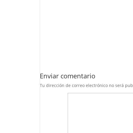
Enviar comentario
Tu dirección de correo electrónico no será pub