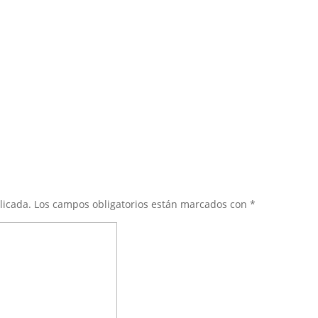
licada.
Los campos obligatorios están marcados con
*