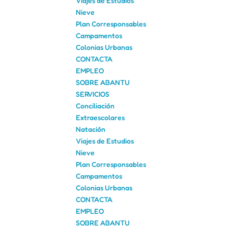
Viajes de Estudios
Nieve
Plan Corresponsables
Campamentos
Colonias Urbanas
CONTACTA
EMPLEO
SOBRE ABANTU
SERVICIOS
Conciliación
Extraescolares
Natación
Viajes de Estudios
Nieve
Plan Corresponsables
Campamentos
Colonias Urbanas
CONTACTA
EMPLEO
SOBRE ABANTU