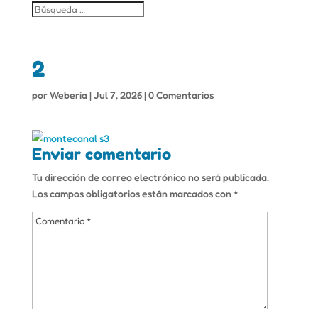
2
por
Weberia
|
Jul 7, 2026
|
0 Comentarios
Enviar comentario
Tu dirección de correo electrónico no será publicada.
Los campos obligatorios están marcados con
*