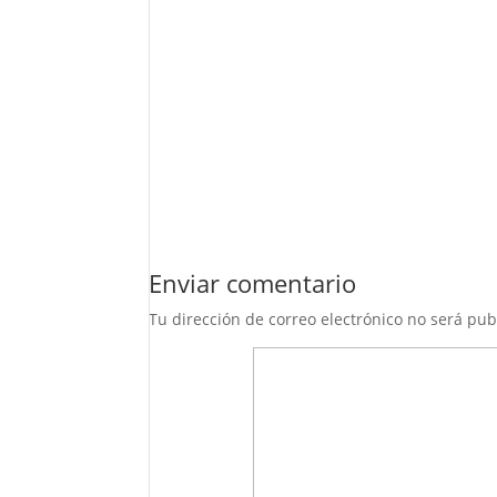
Enviar comentario
Tu dirección de correo electrónico no será pub