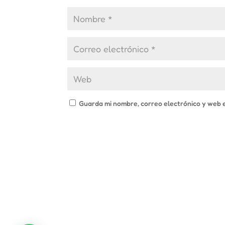
Guarda mi nombre, correo electrónico y web 