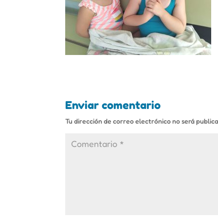
Enviar comentario
Tu dirección de correo electrónico no será public