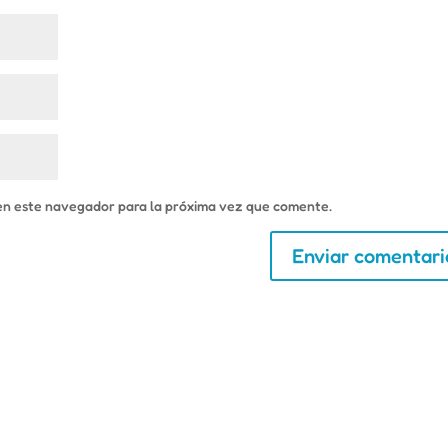
en este navegador para la próxima vez que comente.