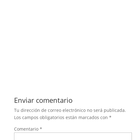
Enviar comentario
Tu dirección de correo electrónico no será publicada.
Los campos obligatorios están marcados con
*
Comentario
*