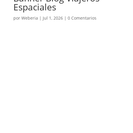
Espaciales
por
Weberia
|
Jul 1, 2026
|
0 Comentarios