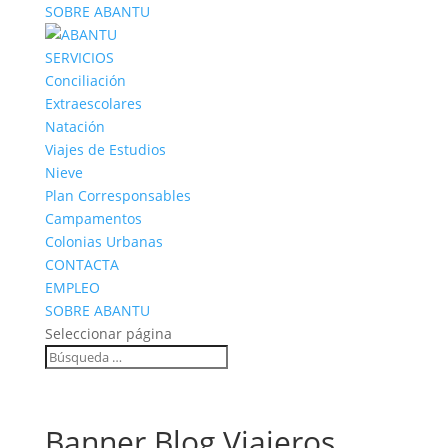
SOBRE ABANTU
SERVICIOS
Conciliación
Extraescolares
Natación
Viajes de Estudios
Nieve
Plan Corresponsables
Campamentos
Colonias Urbanas
CONTACTA
EMPLEO
SOBRE ABANTU
Seleccionar página
Banner Blog Viajeros