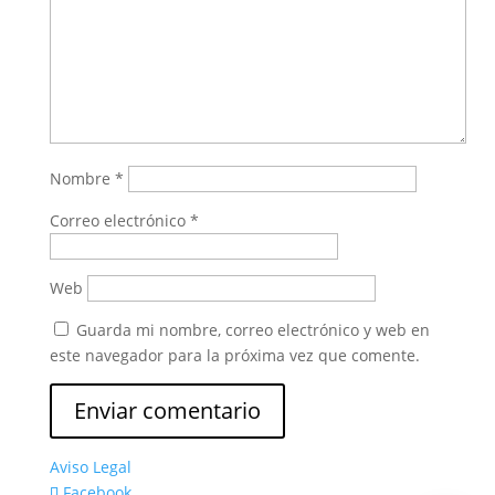
Nombre
*
Correo electrónico
*
Web
Guarda mi nombre, correo electrónico y web en
este navegador para la próxima vez que comente.
Aviso Legal
Facebook