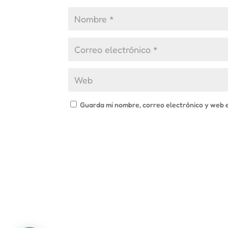
Guarda mi nombre, correo electrónico y web 