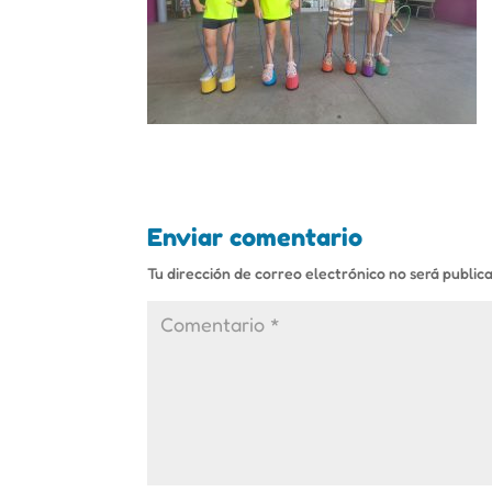
Enviar comentario
Tu dirección de correo electrónico no será public