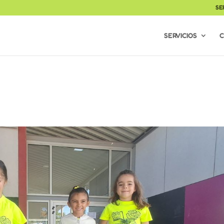
SE
SERVICIOS
C