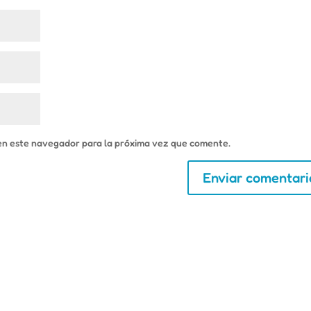
en este navegador para la próxima vez que comente.