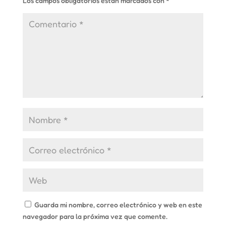
Los campos obligatorios están marcados con
*
Guarda mi nombre, correo electrónico y web en este
navegador para la próxima vez que comente.