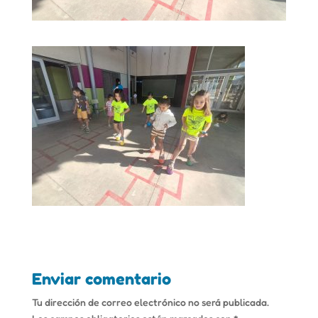
Enviar comentario
Tu dirección de correo electrónico no será publicada.