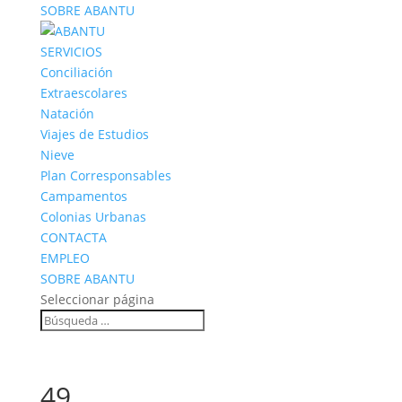
SOBRE ABANTU
SERVICIOS
Conciliación
Extraescolares
Natación
Viajes de Estudios
Nieve
Plan Corresponsables
Campamentos
Colonias Urbanas
CONTACTA
EMPLEO
SOBRE ABANTU
Seleccionar página
49