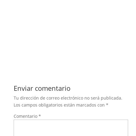
Enviar comentario
Tu dirección de correo electrónico no será publicada.
Los campos obligatorios están marcados con
*
Comentario
*