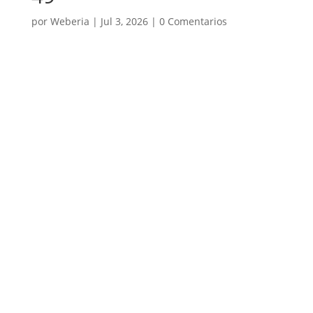
por
Weberia
|
Jul 3, 2026
|
0 Comentarios