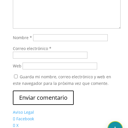
Nombre
*
Correo electrónico
*
Web
Guarda mi nombre, correo electrónico y web en
este navegador para la próxima vez que comente.
Aviso Legal
Facebook
X