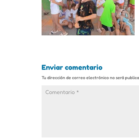
Enviar comentario
Tu dirección de correo electrónico no será public