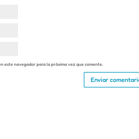
en este navegador para la próxima vez que comente.