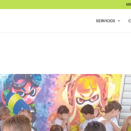
SE
SERVICIOS
C