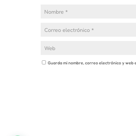
Guarda mi nombre, correo electrónico y web 