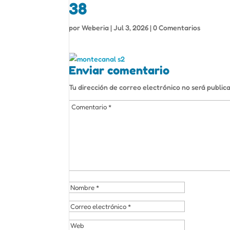
38
por
Weberia
|
Jul 3, 2026
|
0 Comentarios
Enviar comentario
Tu dirección de correo electrónico no será public