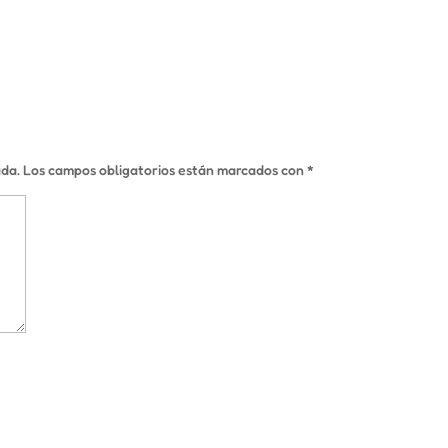
ada.
Los campos obligatorios están marcados con
*