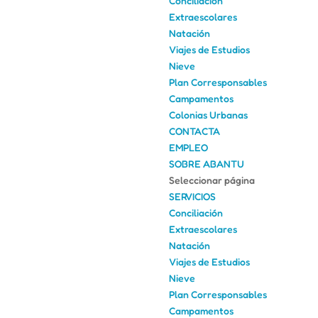
Conciliación
Extraescolares
Natación
Viajes de Estudios
Nieve
Plan Corresponsables
Campamentos
Colonias Urbanas
CONTACTA
EMPLEO
SOBRE ABANTU
Seleccionar página
SERVICIOS
Conciliación
Extraescolares
Natación
Viajes de Estudios
Nieve
Plan Corresponsables
Campamentos