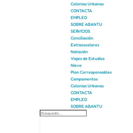
Colonias Urbanas
CONTACTA
EMPLEO
SOBRE ABANTU
SERVICIOS
Conciliación
Extraescolares
Natación
Viajes de Estudios
Nieve
Plan Corresponsables
Campamentos
Colonias Urbanas
CONTACTA
EMPLEO
SOBRE ABANTU