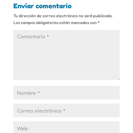
Enviar comentario
Tu dirección de correo electrónico no será publicada.
Los campos obligatorios están marcados con
*