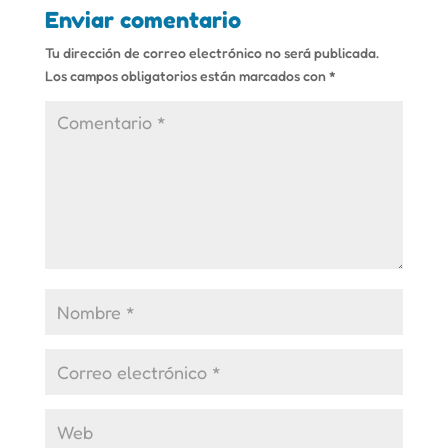
Enviar comentario
Tu dirección de correo electrónico no será publicada.
Los campos obligatorios están marcados con
*