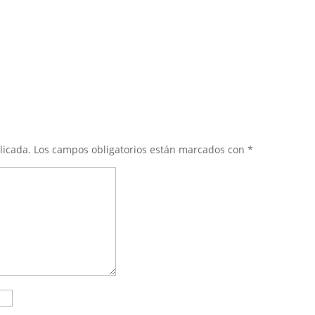
licada.
Los campos obligatorios están marcados con
*