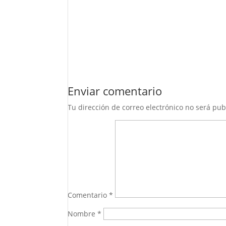
Enviar comentario
Tu dirección de correo electrónico no será pub
Comentario
*
Nombre
*