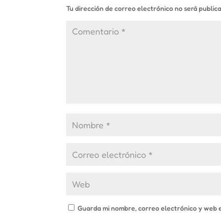
Tu dirección de correo electrónico no será public
Guarda mi nombre, correo electrónico y web 