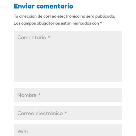
Enviar comentario
Tu dirección de correo electrónico no será publicada.
Los campos obligatorios están marcados con
*