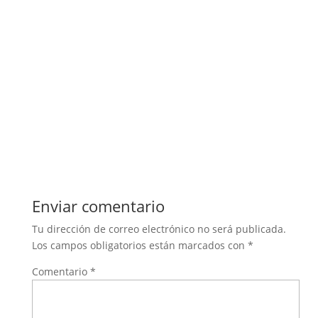
Enviar comentario
Tu dirección de correo electrónico no será publicada.
Los campos obligatorios están marcados con
*
Comentario
*