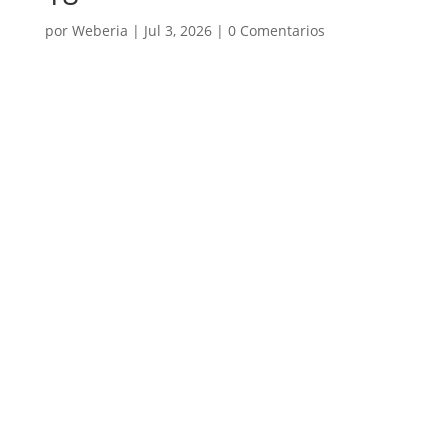
por
Weberia
|
Jul 3, 2026
|
0 Comentarios