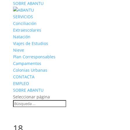
SOBRE ABANTU
SERVICIOS
Conciliación
Extraescolares
Natación
Viajes de Estudios
Nieve
Plan Corresponsables
Campamentos
Colonias Urbanas
CONTACTA
EMPLEO
SOBRE ABANTU
Seleccionar página
18