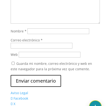
Nombre
*
Correo electrónico
*
Web
Guarda mi nombre, correo electrónico y web en
este navegador para la próxima vez que comente.
Aviso Legal
Facebook
X