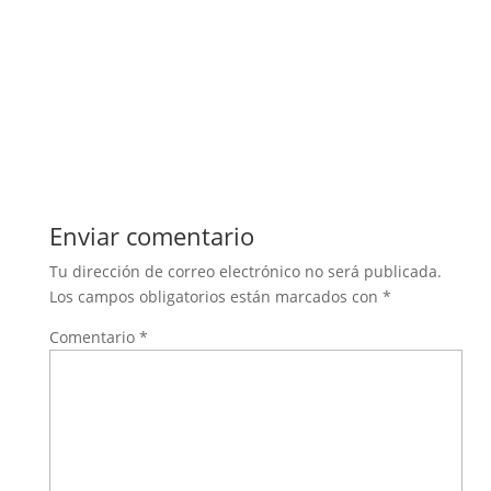
Enviar comentario
Tu dirección de correo electrónico no será publicada.
Los campos obligatorios están marcados con
*
Comentario
*