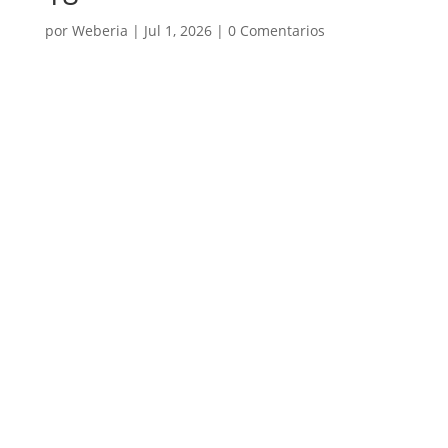
por
Weberia
|
Jul 1, 2026
|
0 Comentarios