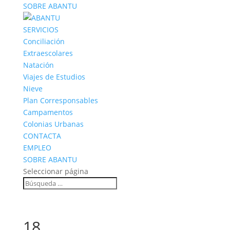
SOBRE ABANTU
SERVICIOS
Conciliación
Extraescolares
Natación
Viajes de Estudios
Nieve
Plan Corresponsables
Campamentos
Colonias Urbanas
CONTACTA
EMPLEO
SOBRE ABANTU
Seleccionar página
18