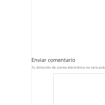
Enviar comentario
Tu dirección de correo electrónico no será pub