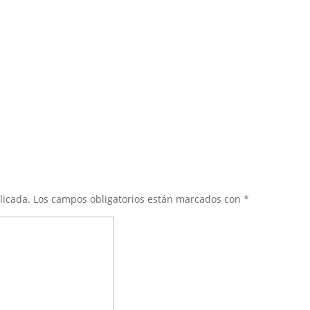
licada.
Los campos obligatorios están marcados con
*