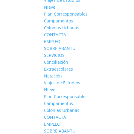
Viajes de Estudios
Nieve
Plan Corresponsables
Campamentos
Colonias Urbanas
CONTACTA
EMPLEO
SOBRE ABANTU
SERVICIOS
Conciliación
Extraescolares
Natación
Viajes de Estudios
Nieve
Plan Corresponsables
Campamentos
Colonias Urbanas
CONTACTA
EMPLEO
SOBRE ABANTU