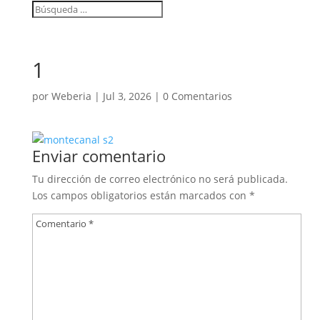
1
por
Weberia
|
Jul 3, 2026
|
0 Comentarios
Enviar comentario
Tu dirección de correo electrónico no será publicada.
Los campos obligatorios están marcados con
*