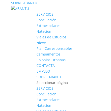
SOBRE ABANTU
SERVICIOS
Conciliación
Extraescolares
Natación
Viajes de Estudios
Nieve
Plan Corresponsables
Campamentos
Colonias Urbanas
CONTACTA
EMPLEO
SOBRE ABANTU
Seleccionar página
SERVICIOS
Conciliación
Extraescolares
Natación