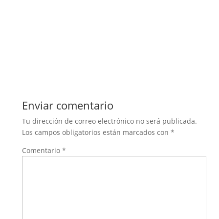
Enviar comentario
Tu dirección de correo electrónico no será publicada.
Los campos obligatorios están marcados con
*
Comentario
*