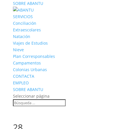
SOBRE ABANTU
SERVICIOS
Conciliación
Extraescolares
Natación
Viajes de Estudios
Nieve
Plan Corresponsables
Campamentos
Colonias Urbanas
CONTACTA
EMPLEO
SOBRE ABANTU
Seleccionar página
28