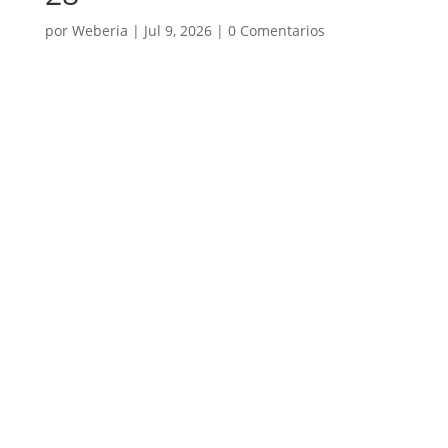
por
Weberia
|
Jul 9, 2026
|
0 Comentarios