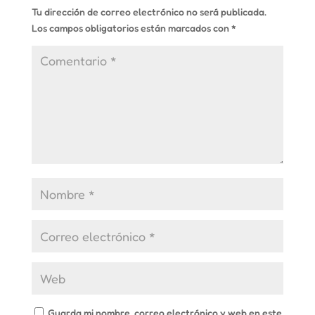
Tu dirección de correo electrónico no será publicada.
Los campos obligatorios están marcados con
*
Guarda mi nombre, correo electrónico y web en este