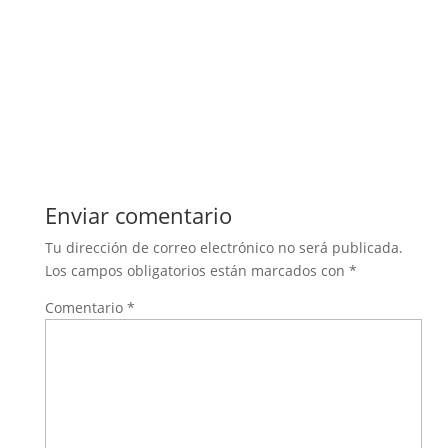
Enviar comentario
Tu dirección de correo electrónico no será publicada.
Los campos obligatorios están marcados con
*
Comentario
*