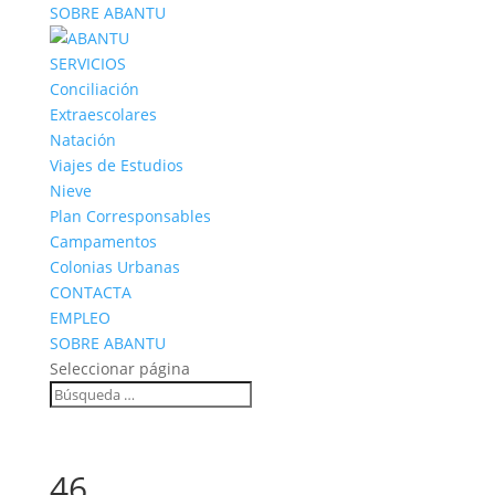
SOBRE ABANTU
SERVICIOS
Conciliación
Extraescolares
Natación
Viajes de Estudios
Nieve
Plan Corresponsables
Campamentos
Colonias Urbanas
CONTACTA
EMPLEO
SOBRE ABANTU
Seleccionar página
46