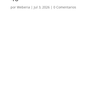
por
Weberia
|
Jul 3, 2026
|
0 Comentarios