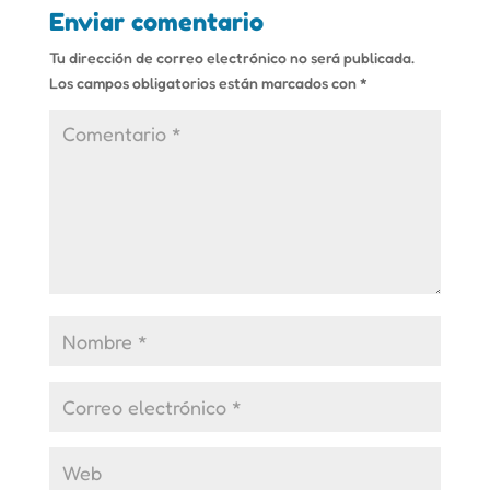
Enviar comentario
Tu dirección de correo electrónico no será publicada.
Los campos obligatorios están marcados con
*